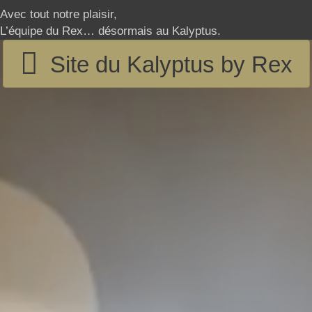
Avec tout notre plaisir,
L’équipe du Rex… désormais au Kalyptus.
Site du Kalyptus by Rex